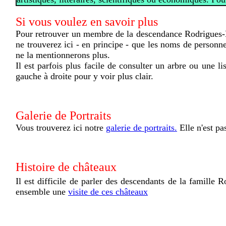
Si vous voulez en savoir plus
Pour retrouver un membre de la descendance Rodrigues-H
ne trouverez ici - en principe - que les noms de person
ne la mentionnerons plus.
Il est parfois plus facile de consulter un arbre ou une 
gauche à droite pour y voir plus clair.
Galerie de Portraits
Vous trouverez ici notre
galerie de portraits.
Elle n'est p
Histoire de châteaux
Il est difficile de parler des descendants de la famille
ensemble une
visite de ces châteaux