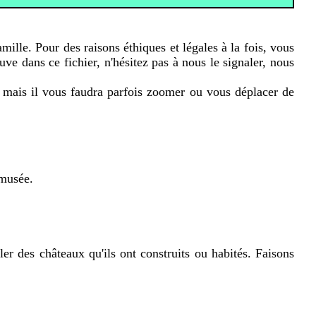
amille. Pour des raisons éthiques et légales à la fois, vous
uve dans ce fichier, n'hésitez pas à nous le signaler, nous
 mais il vous faudra parfois zoomer ou vous déplacer de
 musée.
ler des châteaux qu'ils ont construits ou habités. Faisons