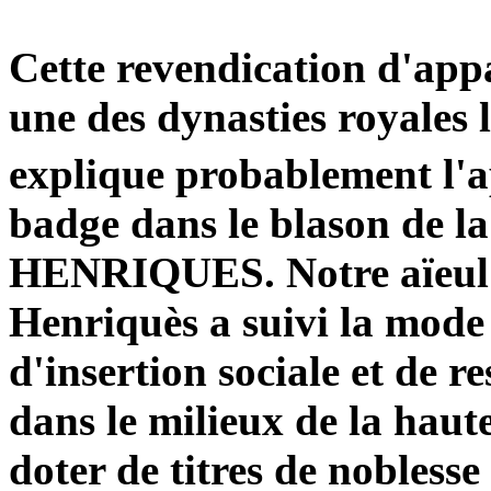
Cette revendication d'app
une des dynasties royales 
explique probablement l'a
badge dans le blason de
HENRIQUES. Notre aïeul
Henriquès a suivi la mode
d'insertion sociale et de re
dans le milieux de la haute
doter de titres de nobless