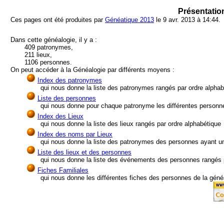
Présentatio
Ces pages ont été produites par
Généatique 2013
le 9 avr. 2013 à 14:44.
Dans cette généalogie, il y a :
409 patronymes,
211 lieux,
1106 personnes.
On peut accéder à la Généalogie par différents moyens :
Index des patronymes
qui nous donne la liste des patronymes rangés par ordre alphab
Liste des personnes
qui nous donne pour chaque patronyme les différentes personn
Index des Lieux
qui nous donne la liste des lieux rangés par ordre alphabétique
Index des noms par Lieux
qui nous donne la liste des patronymes des personnes ayant un ra
Liste des lieux et des personnes
qui nous donne la liste des événements des personnes rangés pa
Fiches Familiales
qui nous donne les différentes fiches des personnes de la généa