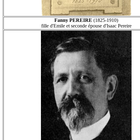
Fanny PEREIRE
(1825-1910)
fille d'Emile et seconde épouse d'Isaac Pereire