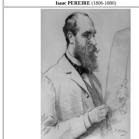
Isaac PEREIRE
(1806-1880)