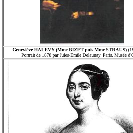
Geneviève HALEVY (Mme BIZET puis Mme STRAUS)
(1
Portrait de 1878 par Jules-Emile Delaunay, Paris, Musée d'