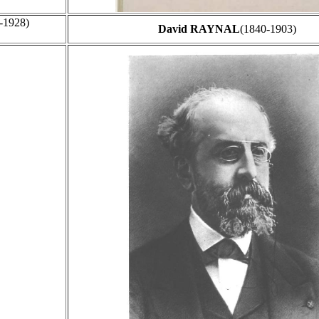
-1928)
David RAYNAL
(1840-1903)