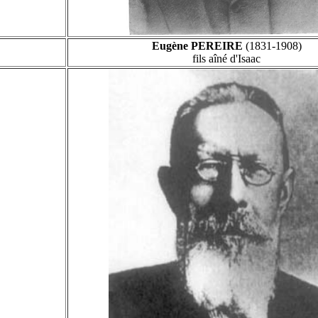
Eugène PEREIRE
(1831-1908)
fils aîné d'Isaac