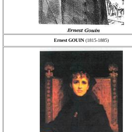
Ernest GOUIN
(1815-1885)