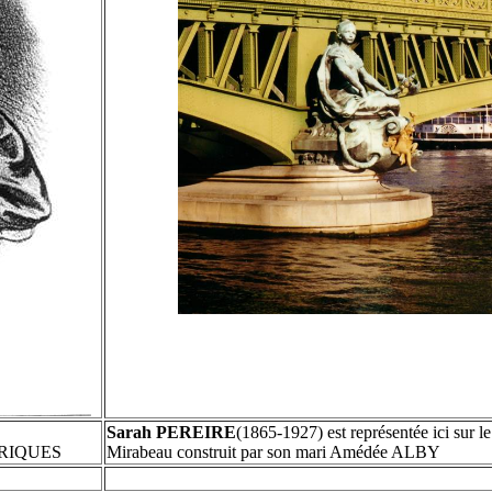
Sarah PEREIRE
(1865-1927) est représentée ici sur l
ENRIQUES
Mirabeau construit par son mari Amédée ALBY