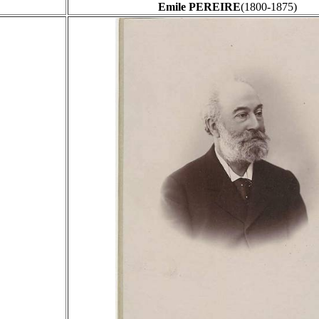
Emile PEREIRE
(1800-1875)