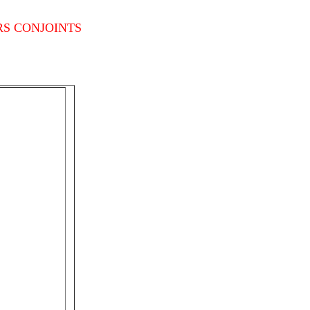
RS CONJOINTS