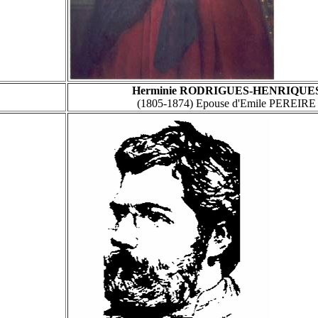
Herminie RODRIGUES-HENRIQUE
(1805-1874) Epouse d'Emile PEREIRE