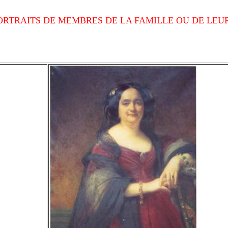
RTRAITS DE MEMBRES DE LA FAMILLE OU DE LEU