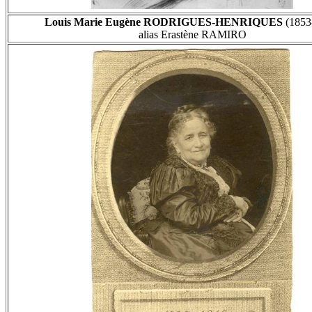
Louis Marie Eugène RODRIGUES-HENRIQUES
(1853
alias Erastène RAMIRO