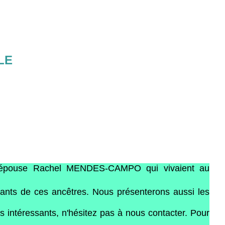
LE
 épouse Rachel MENDES-CAMPO qui vivaient au
ants de ces ancêtres. Nous présenterons aussi les
 intéressants, n'hésitez pas à nous contacter. Pour