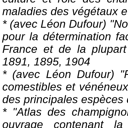
maladies des végétaux e
* (avec Léon Dufour) "No
pour la détermination fa
France et de la plupar
1891, 1895, 1904
* (avec Léon Dufour) "
comestibles et vénéneux,
des principales espèces
* "Atlas des champigno
ouvrage contenant la