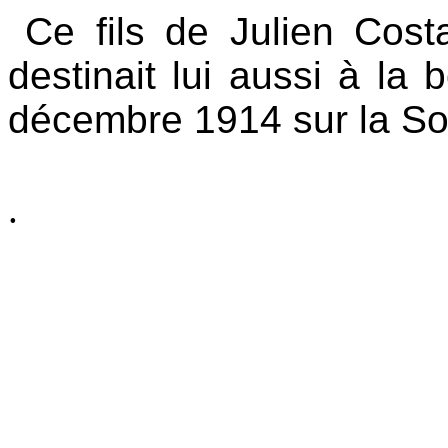
Ce fils de Julien Cost
destinait lui aussi à la 
décembre 1914 sur la S
.