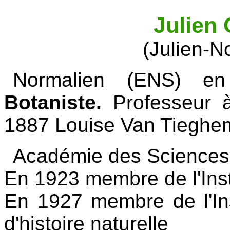
Julien
(Julien-N
Normalien (ENS) en
Botaniste.
Professeur à
1887 Louise Van Tieghem, 
Académie des Sciences 
En 1923 membre de l'Ins
En 1927 membre de l'In
d'histoire naturelle