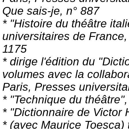
Que sais-je, n° 887
* "Histoire du théâtre ital
universitaires de France,
1175
* dirige l'édition du "Dict
volumes avec la collabor
Paris, Presses universit
* "Technique du théâtre"
* "Dictionnaire de Victor
* (avec Maurice Toesca) 