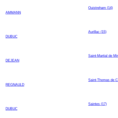
Ouistreham (14)
AMMANN
Aurillac (15)
DUBUC
Saint-Martial de M
DEJEAN
Saint-Thomas de C
REGNAULD
Saintes (17)
DUBUC