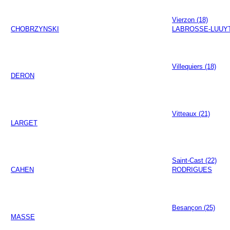
Vierzon (18)
CHOBRZYNSKI
LABROSSE-LUUY
Villequiers (18)
DERON
Vitteaux (21)
LARGET
Saint-Cast (22)
CAHEN
RODRIGUES
Besançon (25)
MASSE