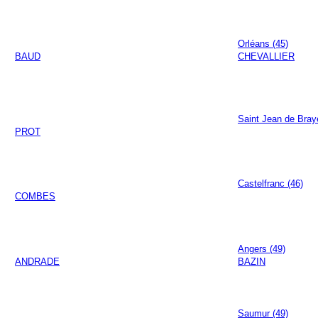
Orléans (45)
BAUD
CHEVALLIER
Saint Jean de Bray
PROT
Castelfranc (46)
COMBES
Angers (49)
ANDRADE
BAZIN
Saumur (49)