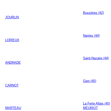
Bussières (42)
JOURLIN
Nantes (44)
LORIEUX
Saint-Nazaire (44)
ANDRADE
Gien (45)
CARNOT
La Ferte Allais (45)
MARTEAU
MEURIOT