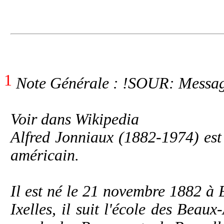
1
Note Générale : !SOUR: Messag
Voir dans Wikipedia
Alfred Jonniaux (1882-1974) est 
américain.
Il est né le 21 novembre 1882 à 
Ixelles, il suit l'école des Beau