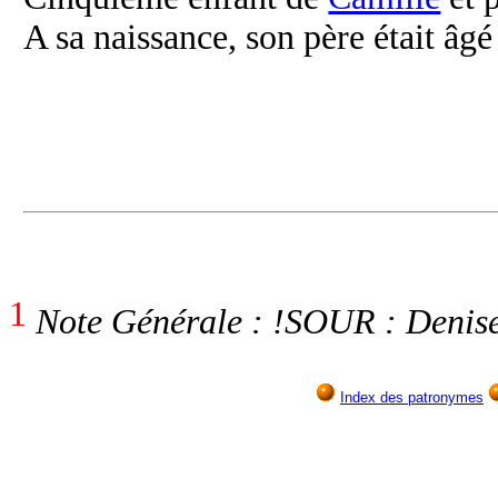
A sa naissance, son père était âgé
1
Note Générale : !SOUR : Denis
Index des patronymes