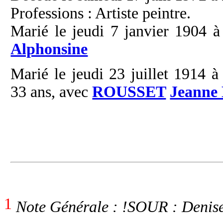
Professions : Artiste peintre.
Marié le jeudi 7 janvier 1904 à
Alphonsine
Marié le jeudi 23 juillet 1914 
33 ans, avec
ROUSSET
Jeanne
1
Note Générale : !SOUR : Denis