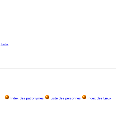
Luba
Index des patronymes
Liste des personnes
Index des Lieux