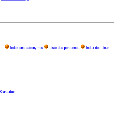
Index des patronymes
Liste des personnes
Index des Lieux
Germaine