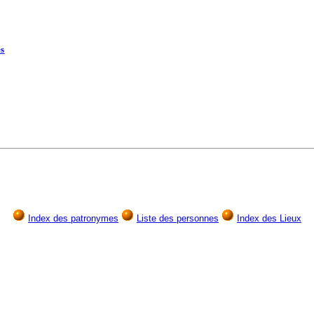
es
Index des patronymes
Liste des personnes
Index des Lieux