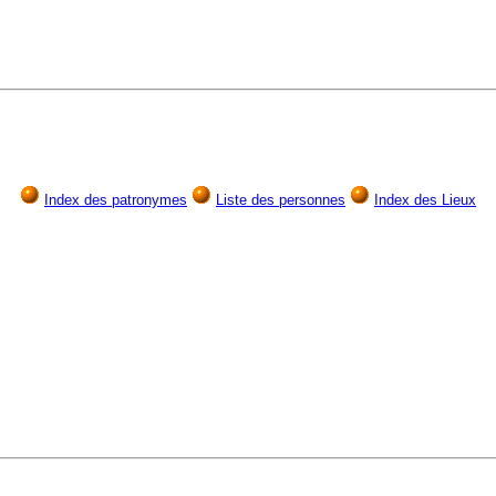
Index des patronymes
Liste des personnes
Index des Lieux