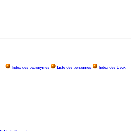
Index des patronymes
Liste des personnes
Index des Lieux