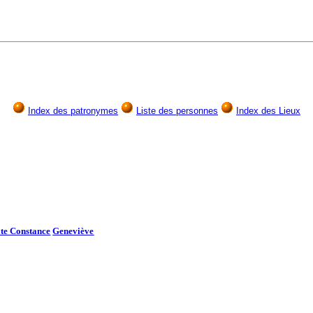
Index des patronymes
Liste des personnes
Index des Lieux
te Constance
Geneviève