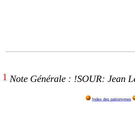
1
Note Générale : !SOUR: Jean Le
Index des patronymes