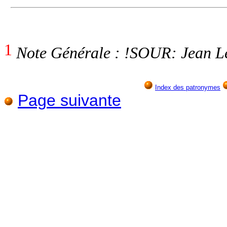
1
Note Générale : !SOUR: Jean Le
Index des patronymes
Page suivante