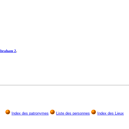
braham 2
.
Index des patronymes
Liste des personnes
Index des Lieux