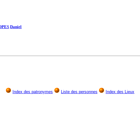
OPES
Daniel
Index des patronymes
Liste des personnes
Index des Lieux