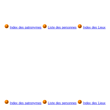
Index des patronymes
Liste des personnes
Index des Lieux
Index des patronymes
Liste des personnes
Index des Lieux