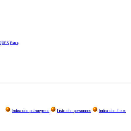
QUES
Ester
.
Index des patronymes
Liste des personnes
Index des Lieux