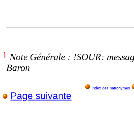
1
Note Générale : !SOUR: messag
Baron
Index des patronymes
Page suivante