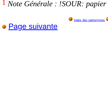
1
Note Générale : !SOUR: papier 
Index des patronymes
Page suivante