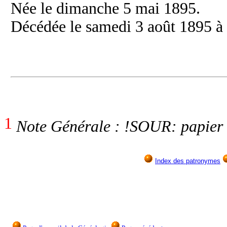
Née le dimanche 5 mai 1895.
Décédée le samedi 3 août 1895 à 
1
Note Générale : !SOUR: papier 
Index des patronymes