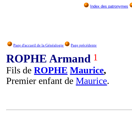
Index des patronymes
Page d'accueil de la Généalogie
Page précédente
ROPHE Armand
1
Fils de
ROPHE
Maurice
,
Premier enfant de
Maurice
.