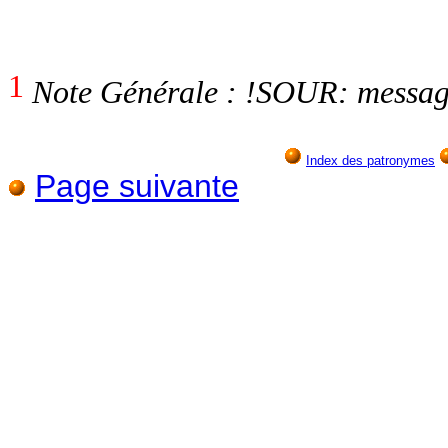
1
Note Générale : !SOUR: messa
Index des patronymes
Page suivante