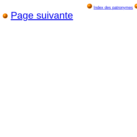
Index des patronymes
Page suivante