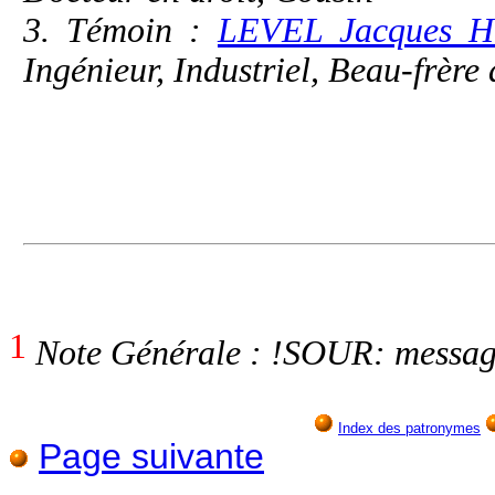
3. Témoin :
LEVEL Jacques H
Ingénieur, Industriel, Beau-frère 
1
Note Générale : !SOUR: messag
Index des patronymes
Page suivante