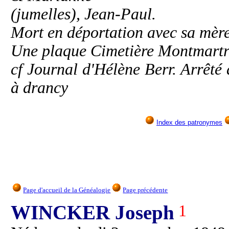
(jumelles), Jean-Paul.
Mort en déportation avec sa mère
Une plaque Cimetière Montmartre
cf Journal d'Hélène Berr. Arrêté 
à drancy
Index des patronymes
Page d'accueil de la Généalogie
Page précédente
WINCKER Joseph
1