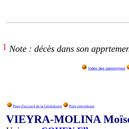
1
Note : décès dans son apprtemen
Index des patronymes
Page d'accueil de la Généalogie
Page précédente
VIEYRA-MOLINA Moïse