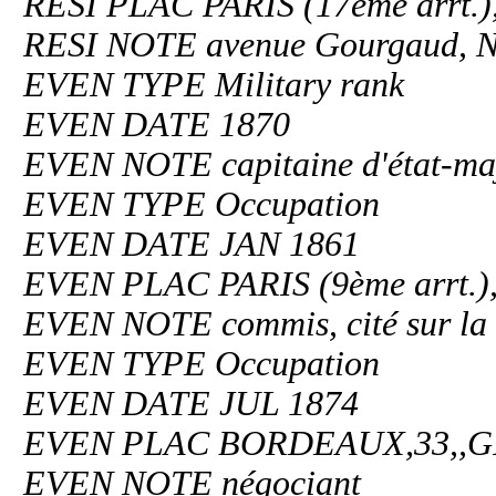
RESI PLAC PARIS (17ème arrt.
RESI NOTE avenue Gourgaud, N
EVEN TYPE Military rank
EVEN DATE 1870
EVEN NOTE capitaine d'état-ma
EVEN TYPE Occupation
EVEN DATE JAN 1861
EVEN PLAC PARIS (9ème arrt.
EVEN NOTE commis, cité sur la f
EVEN TYPE Occupation
EVEN DATE JUL 1874
EVEN PLAC BORDEAUX,33,,
EVEN NOTE négociant