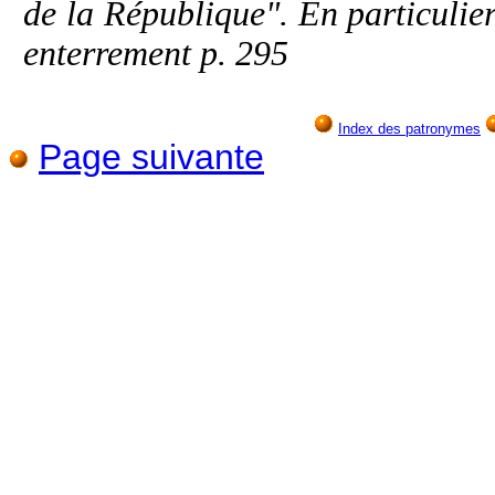
de la République". En particulier 
enterrement p. 295
Index des patronymes
Page suivante