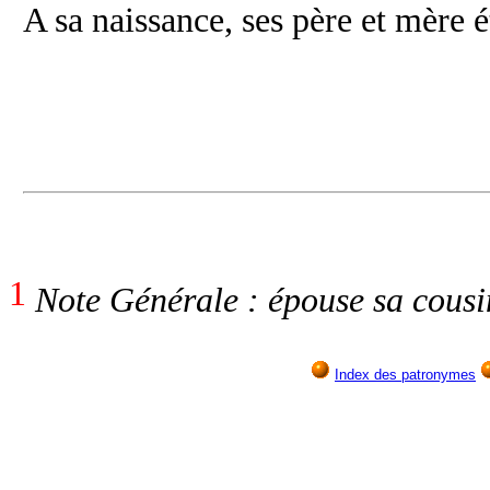
A sa naissance, ses père et mère é
1
Note Générale : épouse sa cousi
Index des patronymes