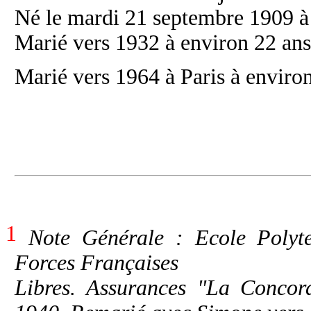
Né le mardi 21 septembre 1909 à 
Marié vers 1932 à environ 22 an
Marié vers 1964 à Paris à enviro
1
Note Générale : Ecole Polytec
Forces Françaises
Libres. Assurances "La Concord