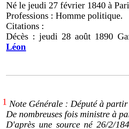
Né le jeudi 27 février 1840 à Pari
Professions : Homme politique.
Citations :
Décès : jeudi 28 août 1890 Ga
Léon
1
Note Générale : Député à partir
De nombreuses fois ministre à pa
D'après une source né 26/2/184