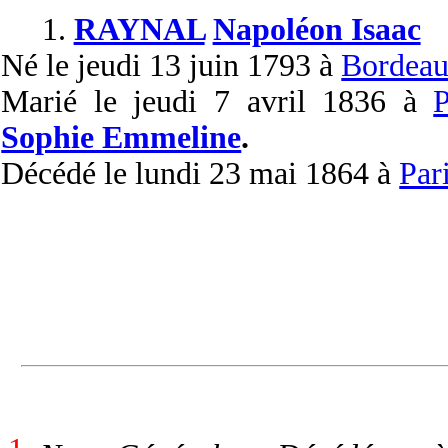
1.
RAYNAL
Napoléon Isaac
Né
le jeudi 13 juin 1793 à
Bordeau
Marié
le jeudi 7 avril 1836 à
P
Sophie Emmeline
.
Décédé
le lundi 23 mai 1864 à
Par