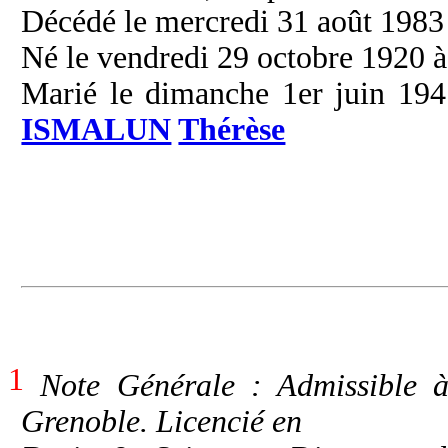
Décédé le mercredi 31 août 1983 
Né le vendredi 29 octobre 1920 à 
Marié le dimanche 1er juin 194
ISMALUN
Thérèse
1
Note Générale : Admissible à 
Grenoble. Licencié en