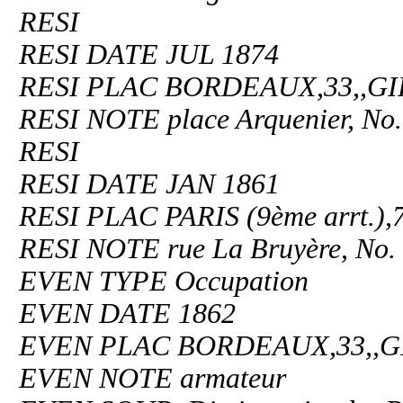
RESI
RESI DATE JUL 1874
RESI PLAC BORDEAUX,33,,
RESI NOTE place Arquenier, No.
RESI
RESI DATE JAN 1861
RESI PLAC PARIS (9ème arrt.)
RESI NOTE rue La Bruyère, No.
EVEN TYPE Occupation
EVEN DATE 1862
EVEN PLAC BORDEAUX,33,,
EVEN NOTE armateur