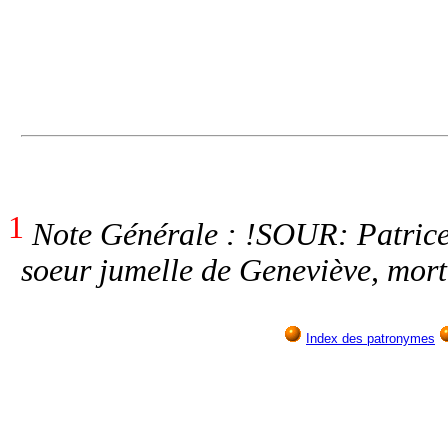
1
Note Générale : !SOUR: Patrice
soeur jumelle de Geneviève, mort
Index des patronymes