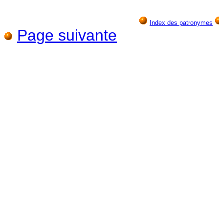
Index des patronymes
Page suivante