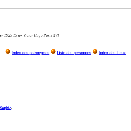
er 1925 15 av. Victor Hugo Paris XVI
Index des patronymes
Liste des personnes
Index des Lieux
 Sophie
.