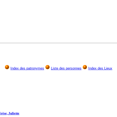
Index des patronymes
Liste des personnes
Index des Lieux
rèse, Juliette