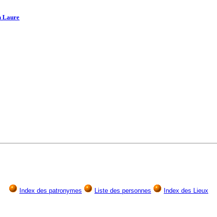
h Laure
Index des patronymes
Liste des personnes
Index des Lieux