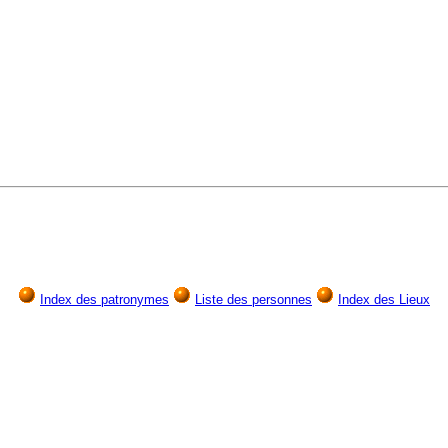
Index des patronymes
Liste des personnes
Index des Lieux