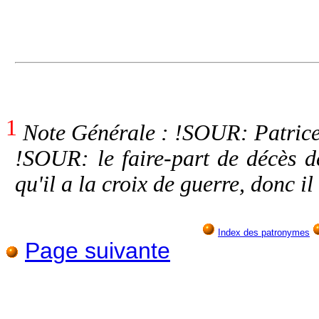
1
Note Générale : !SOUR: Patrice
!SOUR: le faire-part de décès d
qu'il a la croix de guerre, donc i
Index des patronymes
Page suivante