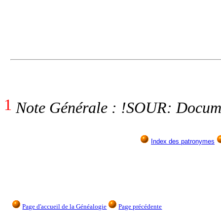
1
Note Générale : !SOUR: Documen
Index des patronymes
Page d'accueil de la Généalogie
Page précédente