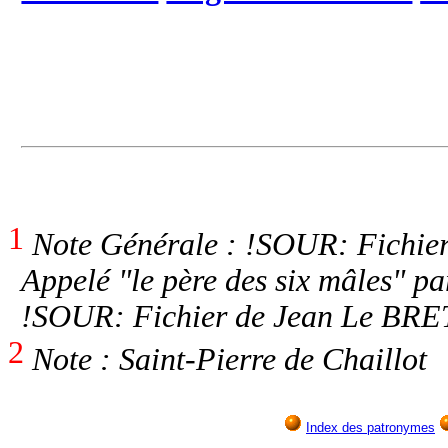
1
Note Générale : !SOUR: Fichier
Appelé "le père des six mâles" 
!SOUR: Fichier de Jean Le BRE
2
Note : Saint-Pierre de Chaillot
Index des patronymes