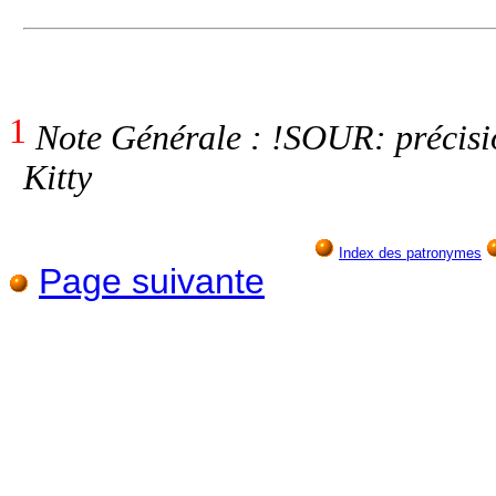
1
Note Générale : !SOUR: précisi
Kitty
Index des patronymes
Page suivante