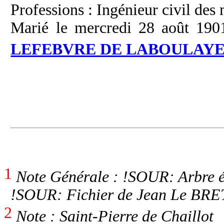
Professions : Ingénieur civil des
Marié le mercredi 28 août 1901
LEFEBVRE DE LABOULAY
1
Note Générale : !SOUR: Arbre é
!SOUR: Fichier de Jean Le BRE
2
Note : Saint-Pierre de Chaillot