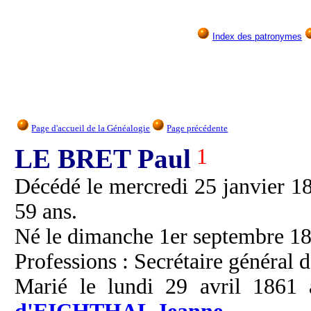
Index des patronymes
Page d'accueil de la Généalogie
Page précédente
LE BRET Paul
1
Décédé le mercredi 25 janvier 1
59 ans.
Né le dimanche 1er septembre 18
Professions : Secrétaire général
Marié le lundi 29 avril 1861 