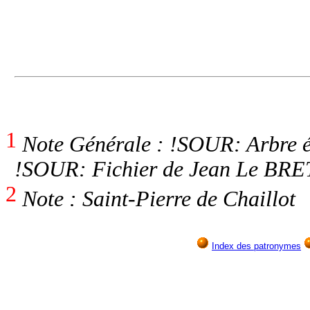
1
Note Générale : !SOUR: Arbre é
!SOUR: Fichier de Jean Le BRE
2
Note : Saint-Pierre de Chaillot
Index des patronymes