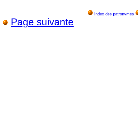
Index des patronymes
Page suivante