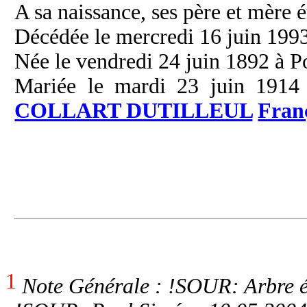
A sa naissance, ses père et mère é
Décédée le mercredi 16 juin 1993
Née le vendredi 24 juin 1892 à P
Mariée le mardi 23 juin 1914 
COLLART DUTILLEUL
Fran
1
Note Générale : !SOUR: Arbre é