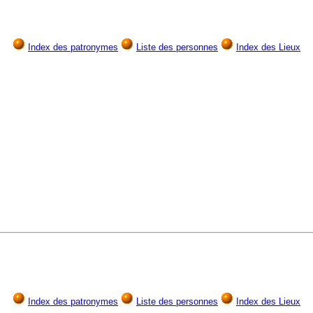
Index des patronymes
Liste des personnes
Index des Lieux
Index des patronymes
Liste des personnes
Index des Lieux