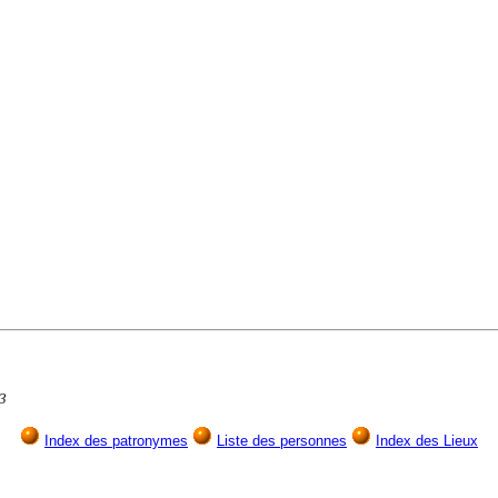
13
Index des patronymes
Liste des personnes
Index des Lieux