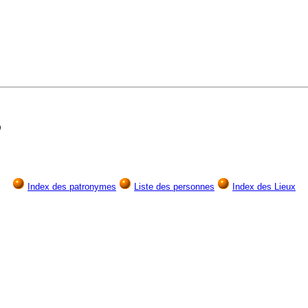
)
Index des patronymes
Liste des personnes
Index des Lieux