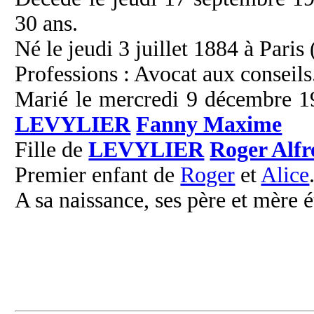
30 ans.
Né le jeudi 3 juillet 1884 à Paris 
Professions : Avocat aux conseils
Marié le mercredi 9 décembre 19
LEVYLIER
Fanny Maxime
Fille de
LEVYLIER
Roger Alfr
Premier enfant de
Roger
et
Alice
A sa naissance, ses père et mère é