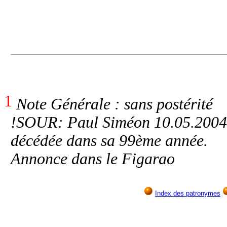
1
Note Générale : sans postérité
!SOUR: Paul Siméon 10.05.200
décédée dans sa 99ème année.
Annonce dans le Figarao
Index des patronymes