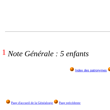
1
Note Générale : 5 enfants
Index des patronymes
Page d'accueil de la Généalogie
Page précédente