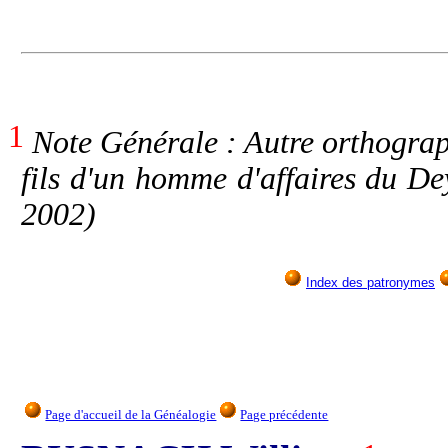
1
Note Générale : Autre orthog
fils d'un homme d'affaires du D
2002)
Index des patronymes
Page d'accueil de la Généalogie
Page précédente