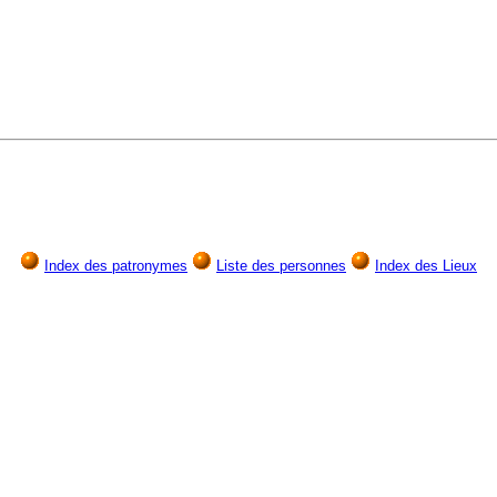
Index des patronymes
Liste des personnes
Index des Lieux