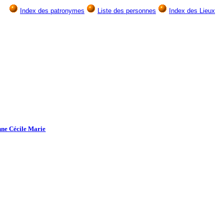
Index des patronymes
Liste des personnes
Index des Lieux
ne Cécile Marie