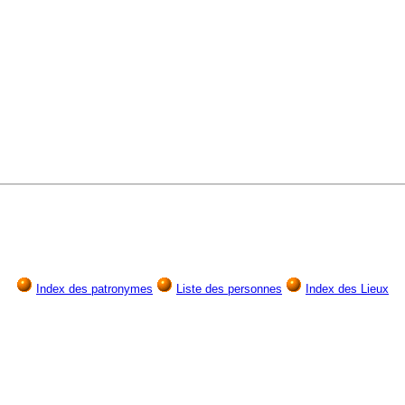
Index des patronymes
Liste des personnes
Index des Lieux