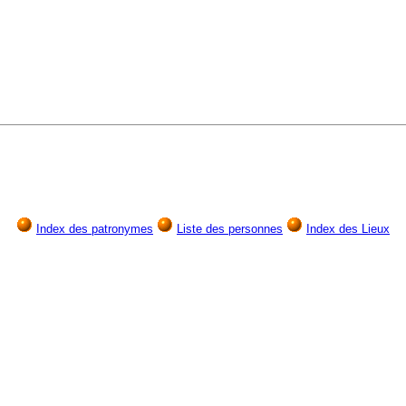
Index des patronymes
Liste des personnes
Index des Lieux