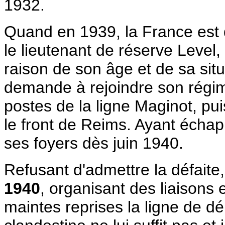
1932.
Quand en 1939, la France est 
le lieutenant de réserve Level, 
raison de son âge et de sa situa
demande à rejoindre son régime
postes de la ligne Maginot, pui
le front de Reims. Ayant échapp
ses foyers dès juin 1940.
Refusant d'admettre la défaite
1940
, organisant des liaisons 
maintes reprises la ligne de dé