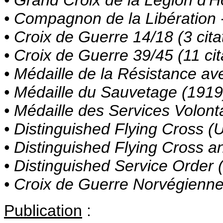
• Compagnon de la Libération
• Croix de Guerre 14/18 (3 cita
• Croix de Guerre 39/45 (11 cit
• Médaille de la Résistance av
• Médaille du Sauvetage (1919
• Médaille des Services Volont
• Distinguished Flying Cross (
• Distinguished Flying Cross a
• Distinguished Service Order 
• Croix de Guerre Norvégienn
Publication
: