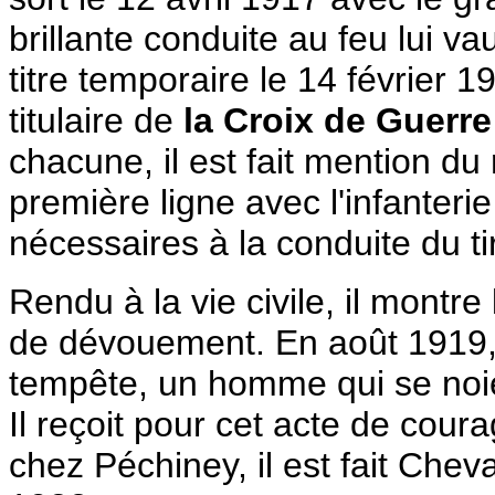
brillante conduite au feu lui v
titre temporaire le 14 février 1
titulaire de
la Croix de Guerre
chacune, il est fait mention du 
première ligne avec l'infanteri
nécessaires à la conduite du ti
Rendu à la vie civile, il montr
de dévouement. En août 1919, 
tempête, un homme qui se noi
Il reçoit pour cet acte de cou
chez Péchiney, il est fait Chev