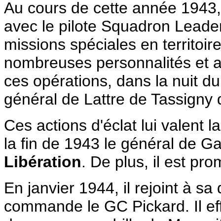
Au cours de cette année 1943,
avec le pilote Squadron Leade
missions spéciales en territoi
nombreuses personnalités et a
ces opérations, dans la nuit d
général de Lattre de Tassigny 
Ces actions d'éclat lui valent l
la fin de 1943 le général de Ga
Libération
. De plus, il est p
En janvier 1944, il rejoint à 
commande le GC Pickard. Il eff