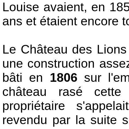
Louise avaient, en 18
ans et étaient encore t
Le Château des Lions 
une construction assez
bâti en
1806
sur l'em
château rasé cette
propriétaire s'appel
revendu par la suite