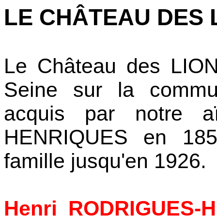
LE CHÂTEAU DES 
Le Château des LIONS
Seine sur la comm
acquis par notre 
HENRIQUES en 1853
famille jusqu'en 1926.
Henri RODRIGUES-