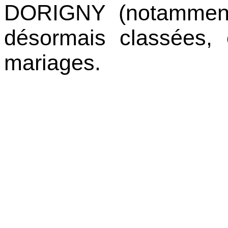
DORIGNY (notamment 
désormais classées, 
mariages.