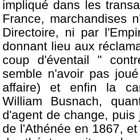
impliqué dans les transa
France, marchandises n
Directoire, ni par l'Empi
donnant lieu aux réclamat
coup d'éventail " cont
semble n'avoir pas joué 
affaire) et enfin la 
William Busnach, quan
d'agent de change, puis j
de l'Athénée en 1867, et i