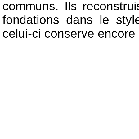
communs. Ils reconstrui
fondations dans le sty
celui-ci conserve encore 