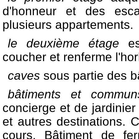
d'honneur et des esca
plusieurs appartements.
le deuxième étage
es
coucher et renferme l'ho
caves
sous partie des b
bâtiments et commun
concierge et de jardinier
et autres destinations. 
cours. Bâtiment de fe